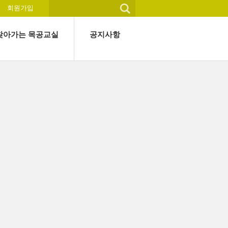
회원가입
찾아가는 목공교실
공지사항