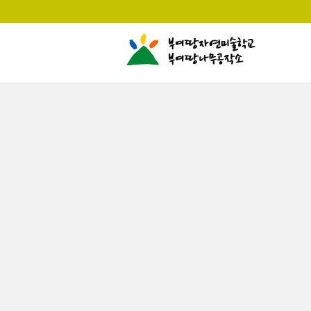
본문으로 바로가기