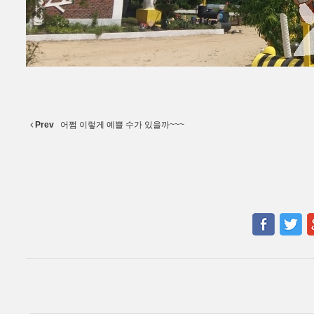
Prev
어쩜 이렇게 예쁠 수가 있을까~~~