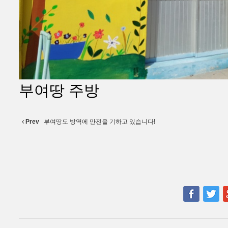
부여땅 주방
Prev
부여땅도 방역에 만전을 기하고 있습니다!