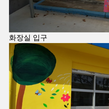
화장실 입구