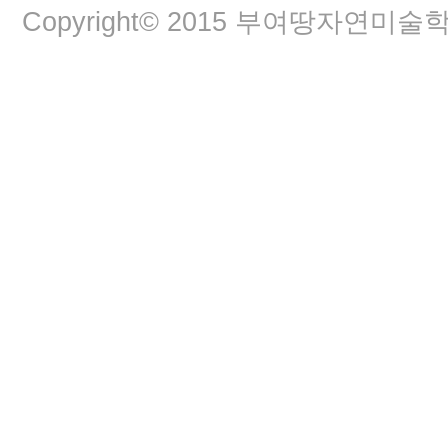
Copyright© 2015 부여땅자연미술학교. A