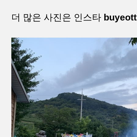
더 많은 사진은 인스타
buyeot