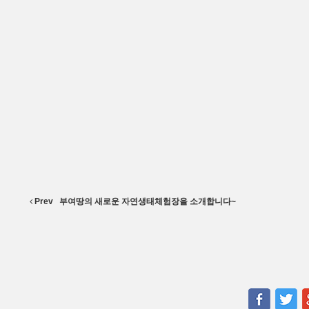
Prev
부여땅의 새로운 자연생태체험장을 소개합니다~