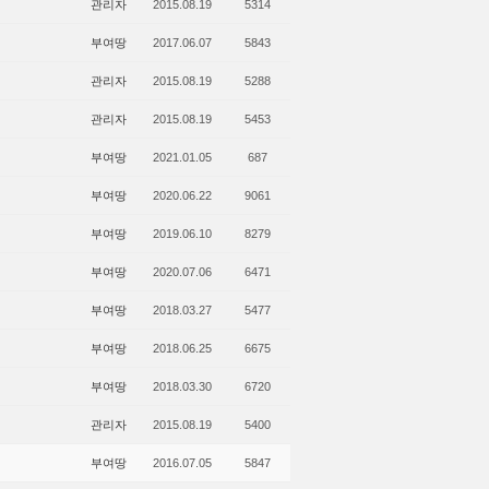
관리자
2015.08.19
5314
부여땅
2017.06.07
5843
관리자
2015.08.19
5288
관리자
2015.08.19
5453
부여땅
2021.01.05
687
부여땅
2020.06.22
9061
부여땅
2019.06.10
8279
부여땅
2020.07.06
6471
부여땅
2018.03.27
5477
부여땅
2018.06.25
6675
부여땅
2018.03.30
6720
관리자
2015.08.19
5400
부여땅
2016.07.05
5847