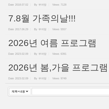
Date
2018.07.02
By
부여땅
Views
7128
7.8월 가족의날!!!
Date
2017.06.29
By
부여땅
Views
5557
2026년 여름 프로그램
Date
2023.02.09
By
부여땅
Views
6391
2026년 봄,가을 프로그램
Date
2023.02.09
By
부여땅
Views
9749