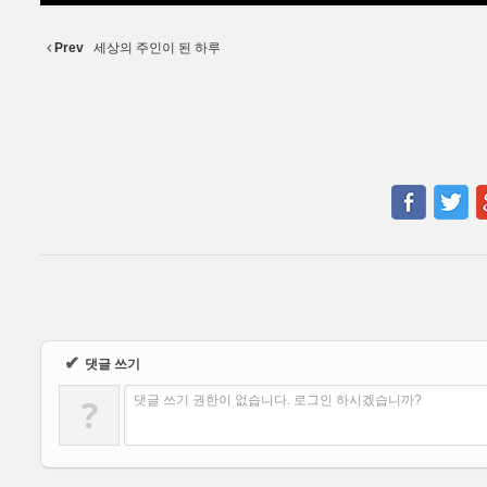
Prev
세상의 주인이 된 하루
✔
댓글 쓰기
?
댓글 쓰기 권한이 없습니다. 로그인 하시겠습니까?