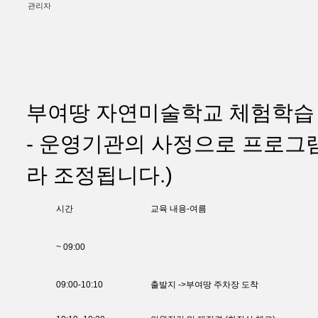
관리자
부여땅 자연미술학교 체험학습
- 운영기관의 사정으로 프로그램
라 조정됩니다.)
시간
교육 내용-여름
~ 09:00
09:00-10:10
출발지 ->부여땅 주차장 도착