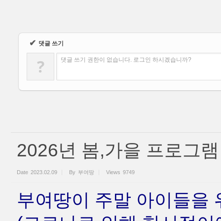
✔
댓글 쓰기
?
댓글 쓰기 권한이 없습니다. 로그인 하시겠습니까?
2026년 봄,가을 프로그램
Date
2023.02.09
By
부여땅
Views
9749
부여땅이 주말 아이들을 