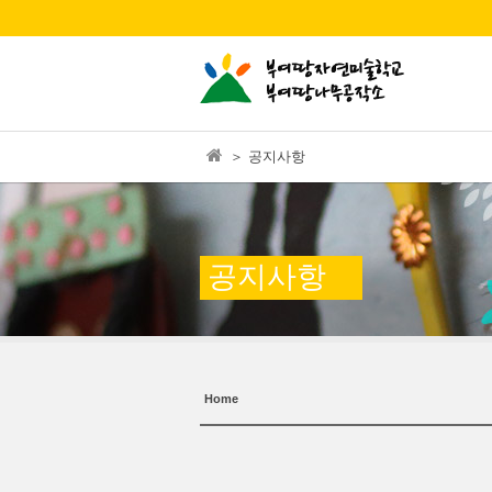
본문으로 바로가기
＞ 공지사항
공지사항
Home