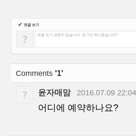
✔
댓글 쓰기
?
댓글 쓰기 권한이 없습니다. 로그인 하시겠습니까?
'1'
Comments
윤자매맘
?
2016.07.09 22:0
어디에 예약하나요?