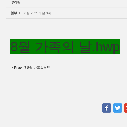
부여땅
첨부
'
1
'
8월 가족의 날.hwp
8월 가족의 날.hwp
Prev
7.8월 가족의날!!!