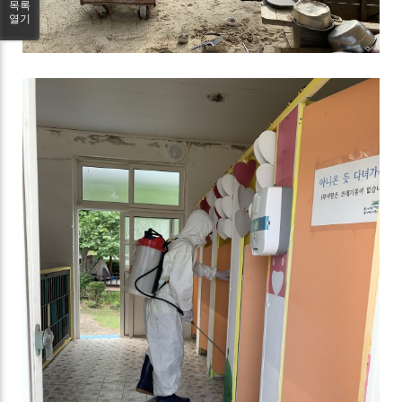
목록
열기