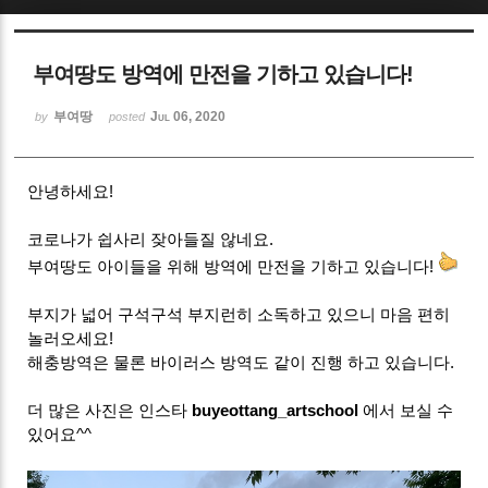
Sketchbook5, 스케치북5
부여땅도 방역에 만전을 기하고 있습니다!
부여땅
Jul 06, 2020
by
posted
안녕하세요!
Sketchbook5, 스케치북5
코로나가 쉽사리 잦아들질 않네요.
부여땅도 아이들을 위해 방역에 만전을 기하고 있습니다!
부지가 넓어 구석구석 부지런히 소독하고 있으니 마음 편히
놀러오세요!
해충방역은 물론 바이러스 방역도 같이 진행 하고 있습니다.
더 많은 사진은 인스타
buyeottang_artschool
에서 보실 수
있어요^^