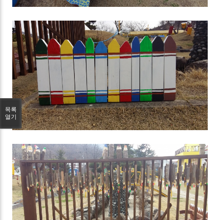
목록
열기