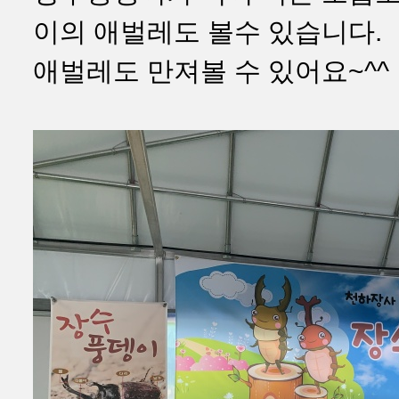
이의 애벌레도 볼수 있습니다.
애벌레도 만져볼 수 있어요~^^