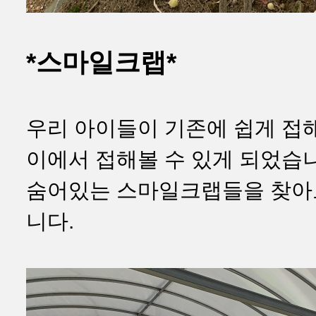
*스마일크랩*
우리 아이들이 기존에 쉽게 접
이에서 접해볼 수 있게 되었습니
숨어있는 스마일크랩들을 찾아보
니다.