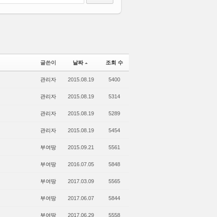
글쓴이
날짜
조회 수
관리자
2015.08.19
5400
관리자
2015.08.19
5314
관리자
2015.08.19
5289
관리자
2015.08.19
5454
부여땅
2015.09.21
5561
부여땅
2016.07.05
5848
부여땅
2017.03.09
5565
부여땅
2017.06.07
5844
부여땅
2017.06.29
5558