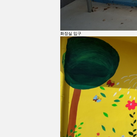
화장실 입구