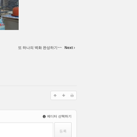
또 하나의 벽화 완성하기~~
Next
에디터 선택하기