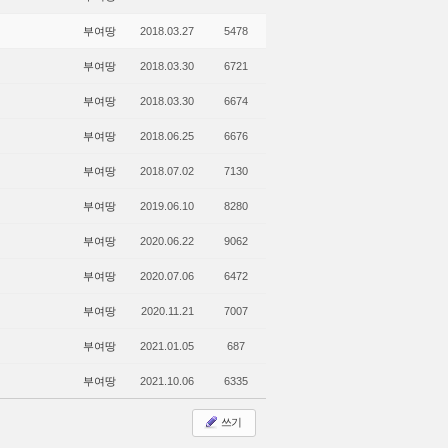
부여땅
2018.03.27
5478
부여땅
2018.03.30
6721
부여땅
2018.03.30
6674
부여땅
2018.06.25
6676
부여땅
2018.07.02
7130
부여땅
2019.06.10
8280
부여땅
2020.06.22
9062
부여땅
2020.07.06
6472
부여땅
2020.11.21
7007
부여땅
2021.01.05
687
부여땅
2021.10.06
6335
쓰기