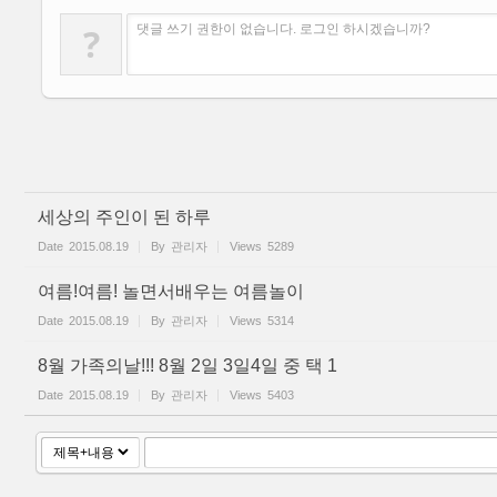
?
댓글 쓰기 권한이 없습니다. 로그인 하시겠습니까?
세상의 주인이 된 하루
Date
2015.08.19
By
관리자
Views
5289
여름!여름! 놀면서배우는 여름놀이
Date
2015.08.19
By
관리자
Views
5314
8월 가족의날!!! 8월 2일 3일4일 중 택 1
Date
2015.08.19
By
관리자
Views
5403