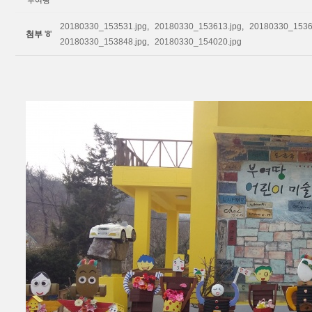
부여땅
20180330_153531.jpg
,
20180330_153613.jpg
,
20180330_1536
첨부
'
8
'
20180330_153848.jpg
,
20180330_154020.jpg