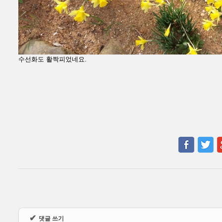
수선화도 활짝피었네요.
✔
댓글 쓰기