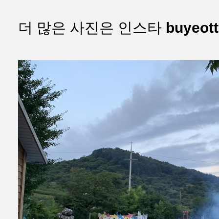
더 많은 사진은 인스타
buyeot