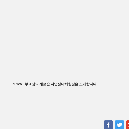
Prev
부여땅의 새로운 자연생태체험장을 소개합니다~