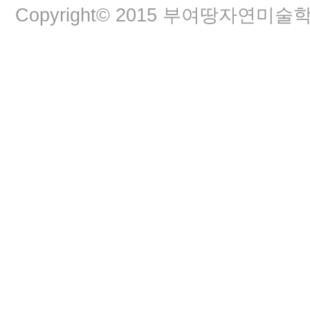
Copyright© 2015 부여땅자연미술학교. A