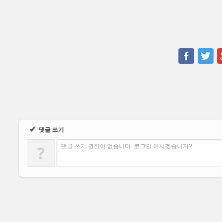
✔
댓글 쓰기
?
댓글 쓰기 권한이 없습니다. 로그인 하시겠습니까?