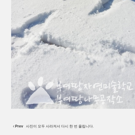
Prev
사진이 모두 사라져서 다시 한 번 올립니다.