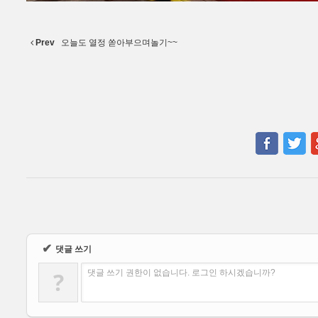
Prev
오늘도 열정 쏟아부으며놀기~~
✔
댓글 쓰기
?
댓글 쓰기 권한이 없습니다. 로그인 하시겠습니까?